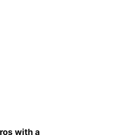
ros with a