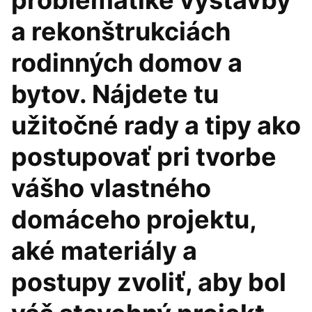
problematike výstavby
a rekonštrukciách
rodinných domov a
bytov. Nájdete tu
užitočné rady a tipy ako
postupovať pri tvorbe
vášho vlastného
domáceho projektu,
aké materiály a
postupy zvoliť, aby bol