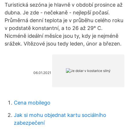
Turistická sezóna je hlavně v období prosince až
dubna. Je zde - nečekaně - nejlepší počasí.
Průměrná denní teplota je v průběhu celého roku
v podstatě konstantní, a to 26 až 29° C.
Nicméně ideální měsíce jsou ty, kdy je nejméně
srážek. Vítězové jsou tedy leden, únor a březen.
06.01.2021
Cena mobilego
Jak si mohu objednat kartu sociálního
zabezpečení