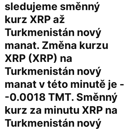
sledujeme směnný
kurz XRP až
Turkmenistán nový
manat. Změna kurzu
XRP (XRP) na
Turkmenistán nový
manat v této minutě je -
-0.0018 TMT. Směnný
kurz za minutu XRP na
Turkmenistán nový