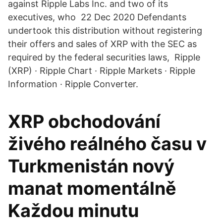
against Ripple Labs Inc. and two of its
executives, who 22 Dec 2020 Defendants
undertook this distribution without registering
their offers and sales of XRP with the SEC as
required by the federal securities laws, Ripple
(XRP) · Ripple Chart · Ripple Markets · Ripple
Information · Ripple Converter.
XRP obchodování
živého reálného času v
Turkmenistán nový
manat momentálně
Každou minutu