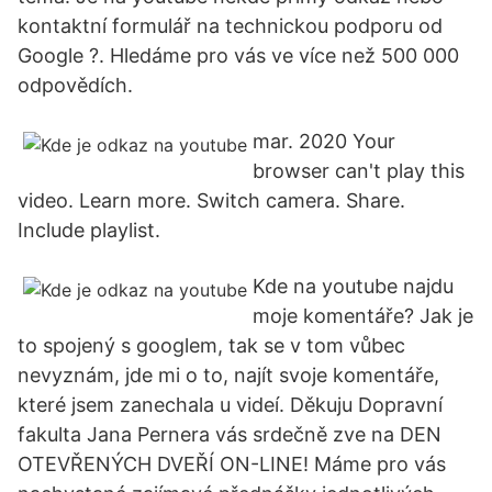
kontaktní formulář na technickou podporu od
Google ?. Hledáme pro vás ve více než 500 000
odpovědích.
mar. 2020 Your
browser can't play this
video. Learn more. Switch camera. Share.
Include playlist.
Kde na youtube najdu
moje komentáře? Jak je
to spojený s googlem, tak se v tom vůbec
nevyznám, jde mi o to, najít svoje komentáře,
které jsem zanechala u videí. Děkuju Dopravní
fakulta Jana Pernera vás srdečně zve na DEN
OTEVŘENÝCH DVEŘÍ ON-LINE! Máme pro vás