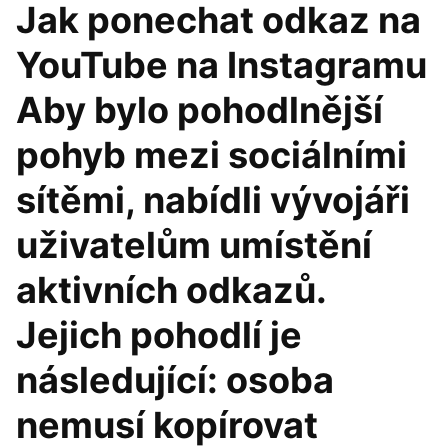
Jak ponechat odkaz na
YouTube na Instagramu
Aby bylo pohodlnější
pohyb mezi sociálními
sítěmi, nabídli vývojáři
uživatelům umístění
aktivních odkazů.
Jejich pohodlí je
následující: osoba
nemusí kopírovat