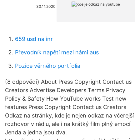
30.11.2020
659 usd na inr
Převodník napětí mezi námi aus
Pozice věrného portfolia
(8 odpovědí) About Press Copyright Contact us
Creators Advertise Developers Terms Privacy
Policy & Safety How YouTube works Test new
features Press Copyright Contact us Creators
Odkaz na stránky, kde je nejen odkaz na včerejší
rozhovor v rádiu, ale i na krátký film plný emocí
Jenda a jedna jsou dva.